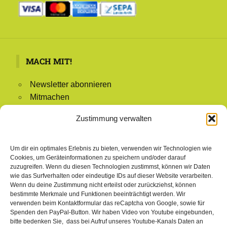
MACH MIT!
Newsletter abonnieren
Mitmachen
Mitglied werden
Zustimmung verwalten
Redaktion
Mitglieder-Login
Um dir ein optimales Erlebnis zu bieten, verwenden wir Technologien wie
Cookies, um Geräteinformationen zu speichern und/oder darauf
zuzugreifen. Wenn du diesen Technologien zustimmst, können wir Daten
wie das Surfverhalten oder eindeutige IDs auf dieser Website verarbeiten.
NAVIGATION
Wenn du deine Zustimmung nicht erteilst oder zurückziehst, können
bestimmte Merkmale und Funktionen beeinträchtigt werden. Wir
Startseite
verwenden beim Kontaktformular das reCaptcha von Google, sowie für
Spenden den PayPal-Button. Wir haben Video von Youtube eingebunden,
Aktuelles & Presse
bitte bedenken Sie, dass bei Aufruf unseres Youtube-Kanals Daten an