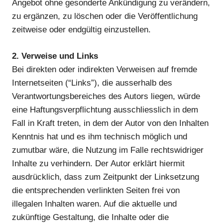
Angebot ohne gesonderte Ankündigung zu verändern,
zu ergänzen, zu löschen oder die Veröffentlichung
zeitweise oder endgültig einzustellen.
2. Verweise und Links
Bei direkten oder indirekten Verweisen auf fremde
Internetseiten (“Links”), die ausserhalb des
Verantwortungsbereiches des Autors liegen, würde
eine Haftungsverpflichtung ausschliesslich in dem
Fall in Kraft treten, in dem der Autor von den Inhalten
Kenntnis hat und es ihm technisch möglich und
zumutbar wäre, die Nutzung im Falle rechtswidriger
Inhalte zu verhindern. Der Autor erklärt hiermit
ausdrücklich, dass zum Zeitpunkt der Linksetzung
die entsprechenden verlinkten Seiten frei von
illegalen Inhalten waren. Auf die aktuelle und
zukünftige Gestaltung, die Inhalte oder die