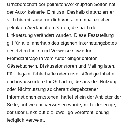
Urheberschaft der gelinkten/verknüpften Seiten hat
der Autor keinerlei Einfluss. Deshalb distanziert er
sich hiermit ausdrücklich von allen Inhalten aller
gelinkten /verknüpften Seiten, die nach der
Linksetzung verändert wurden. Diese Feststellung
gilt für alle innerhalb des eigenen Internetangebotes
gesetzten Links und Verweise sowie für
Fremdeinträge in vom Autor eingerichteten
Gästebüchern, Diskussionsforen und Mailinglisten.
Für illegale, fehlerhafte oder unvollständige Inhalte
und insbesondere für Schäden, die aus der Nutzung
oder Nichtnutzung solcherart dargebotener
Informationen entstehen, haftet allein der Anbieter der
Seite, auf welche verwiesen wurde, nicht derjenige,
der über Links auf die jeweilige Veröffentlichung
lediglich verweist.