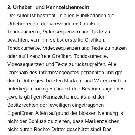
3. Urheber- und Kennzeichenrecht
Der Autor ist bestrebt, in allen Publikationen die
Urheberrechte der verwendeten Grafiken,
Tondokumente, Videosequenzen und Texte zu
beachten, von ihm selbst erstellte Grafiken,
Tondokumente, Videosequenzen und Texte zu nutzen
oder auf lizenzfreie Grafiken, Tondokumente,
Videosequenzen und Texte zurückzugreifen. Alle
innerhalb des Internetangebotes genannten und ggf.
durch Dritte geschützten Marken- und Warenzeichen
unterliegen uneingeschränkt den Bestimmungen des
jeweils gültigen Kennzeichenrechts und den
Besitzrechten der jeweiligen eingetragenen
Eigentümer. Allein aufgrund der blossen Nennung ist
nicht der Schluss zu ziehen, dass Markenzeichen
nicht durch Rechte Dritter geschützt sind! Das