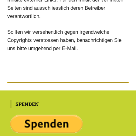
Seiten sind ausschliesslich deren Betreiber
verantwortlich.
Sollten wir versehentlich gegen irgendwelche
Copyrights verstossen haben, benachrichtigen Sie
uns bitte umgehend per E-Mail.
SPENDEN