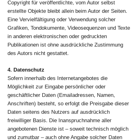
Copyright für veröffentlichte, vom Autor selbst
erstellte Objekte bleibt allein beim Autor der Seiten.
Eine Vervielfältigung oder Verwendung solcher
Grafiken, Tondokumente, Videosequenzen und Texte
in anderen elektronischen oder gedruckten
Publikationen ist ohne ausdrückliche Zustimmung
des Autors nicht gestattet.
4. Datenschutz
Sofern innerhalb des Internetangebotes die
Möglichkeit zur Eingabe persönlicher oder
geschäftlicher Daten (Emailadressen, Namen,
Anschriften) besteht, so erfolgt die Preisgabe dieser
Daten seitens des Nutzers auf ausdrücklich
freiwilliger Basis. Die Inanspruchnahme aller
angebotenen Dienste ist – soweit technisch möglich
und zumutbar – auch ohne Angabe solcher Daten