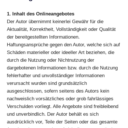
1. Inhalt des Onlineangebotes
Der Autor übernimmt keinerlei Gewähr für die
Aktualität, Korrektheit, Vollständigkeit oder Qualität
der bereitgestellten Informationen.
Haftungsansprüche gegen den Autor, welche sich auf
Schäden materieller oder ideeller Art beziehen, die
durch die Nutzung oder Nichtnutzung der
dargebotenen Informationen bzw. durch die Nutzung
fehlerhafter und unvollständiger Informationen
verursacht wurden sind grundsätzlich
ausgeschlossen, sofern seitens des Autors kein
nachweislich vorsätzliches oder grob fahrlässiges
Verschulden vorliegt. Alle Angebote sind freibleibend
und unverbindlich. Der Autor behält es sich
ausdrücklich vor, Teile der Seiten oder das gesamte