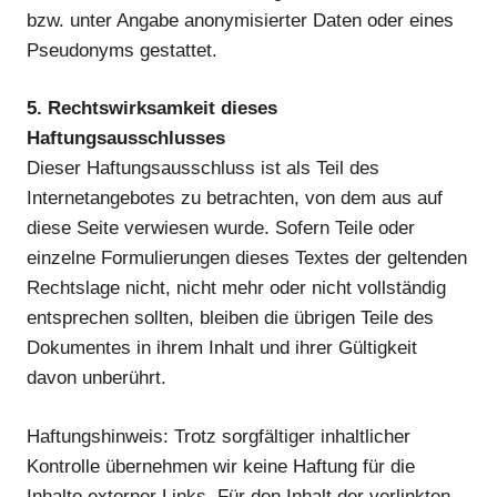
bzw. unter Angabe anonymisierter Daten oder eines
Pseudonyms gestattet.
5. Rechtswirksamkeit dieses
Haftungsausschlusses
Dieser Haftungsausschluss ist als Teil des
Internetangebotes zu betrachten, von dem aus auf
diese Seite verwiesen wurde. Sofern Teile oder
einzelne Formulierungen dieses Textes der geltenden
Rechtslage nicht, nicht mehr oder nicht vollständig
entsprechen sollten, bleiben die übrigen Teile des
Dokumentes in ihrem Inhalt und ihrer Gültigkeit
davon unberührt.
Haftungshinweis: Trotz sorgfältiger inhaltlicher
Kontrolle übernehmen wir keine Haftung für die
Inhalte externer Links. Für den Inhalt der verlinkten