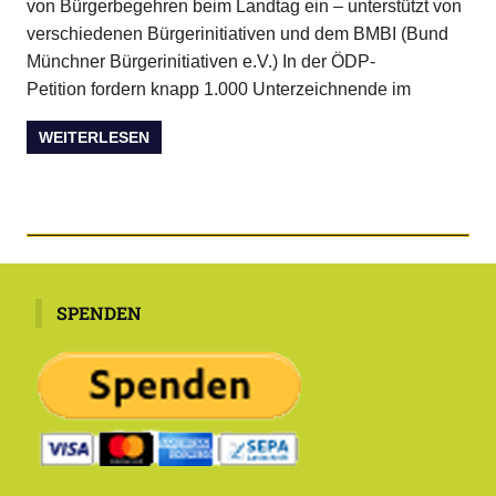
von Bürgerbegehren beim Landtag ein – unterstützt von
verschiedenen Bürgerinitiativen und dem BMBI (Bund
Münchner Bürgerinitiativen e.V.) In der ÖDP-
Petition fordern knapp 1.000 Unterzeichnende im
WEITERLESEN
SPENDEN