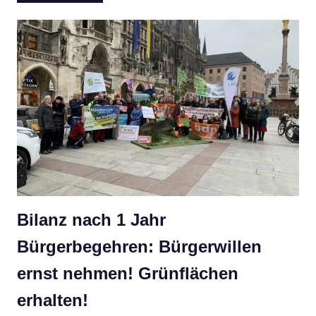
Bilanz nach 1 Jahr
Bürgerbegehren: Bürgerwillen
ernst nehmen! Grünflächen
erhalten!