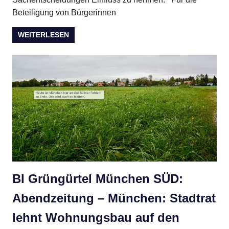
Beteiligung von Bürgerinnen
WEITERLESEN
BI Grüngürtel München SÜD:
Abendzeitung – München: Stadtrat
lehnt Wohnungsbau auf den