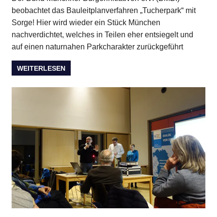
beobachtet das Bauleitplanverfahren „Tucherpark“ mit
Sorge! Hier wird wieder ein Stück München
nachverdichtet, welches in Teilen eher entsiegelt und
auf einen naturnahen Parkcharakter zurückgeführt
WEITERLESEN