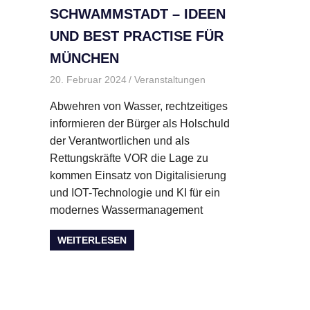
SCHWAMMSTADT – IDEEN
UND BEST PRACTISE FÜR
MÜNCHEN
20. Februar 2024
BMBI
Veranstaltungen
Abwehren von Wasser, rechtzeitiges
informieren der Bürger als Holschuld
der Verantwortlichen und als
Rettungskräfte VOR die Lage zu
kommen Einsatz von Digitalisierung
und IOT-Technologie und KI für ein
modernes Wassermanagement
WEITERLESEN