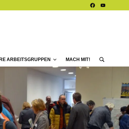
Facebook
Youtube
Kanal
RE ARBEITSGRUPPEN
MACH MIT!