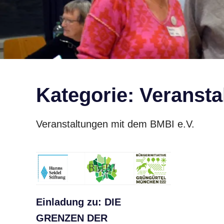
Kategorie:
Veransta
Veranstaltungen mit dem BMBI e.V.
Einladung zu: DIE
GRENZEN DER