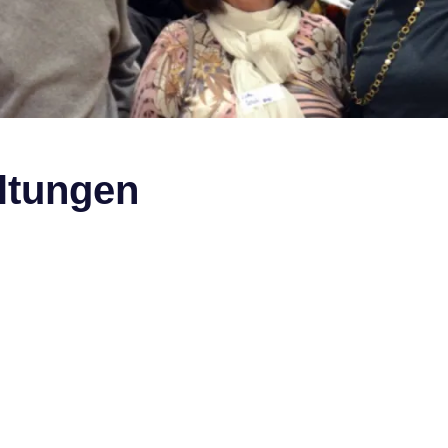
ltungen