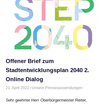
Offener Brief zum
Stadtentwicklungsplan 2040 2.
Online Dialog
21. April 2022
BMBI
Unsere Presseaussendungen
Sehr geehrter
Herr Oberbürgermeister Reiter,