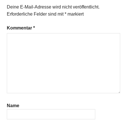
Deine E-Mail-Adresse wird nicht veröffentlicht.
Erforderliche Felder sind mit
*
markiert
Kommentar
*
Name