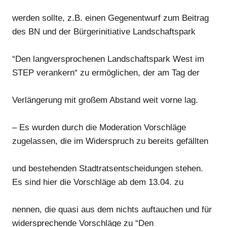
werden sollte, z.B. einen Gegenentwurf zum Beitrag
des BN und der Bürgerinitiative Landschaftspark
“Den langversprochenen Landschaftspark West im
STEP verankern“ zu ermöglichen, der am Tag der
Verlängerung mit großem Abstand weit vorne lag.
– Es wurden durch die Moderation Vorschläge
zugelassen, die im Widerspruch zu bereits gefällten
und bestehenden Stadtratsentscheidungen stehen.
Es sind hier die Vorschläge ab dem 13.04. zu
nennen, die quasi aus dem nichts auftauchen und für
widersprechende Vorschläge zu “Den