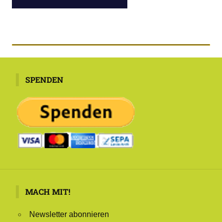
SPENDEN
MACH MIT!
Newsletter abonnieren