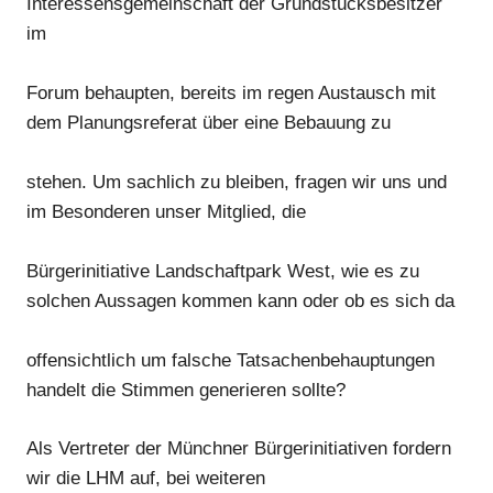
Interessensgemeinschaft der Grundstücksbesitzer
im
Forum behaupten, bereits im regen Austausch mit
dem Planungsreferat über eine Bebauung zu
stehen. Um sachlich zu bleiben, fragen wir uns und
im Besonderen unser Mitglied, die
Bürgerinitiative Landschaftpark West, wie es zu
solchen Aussagen kommen kann oder ob es sich da
offensichtlich um falsche Tatsachenbehauptungen
handelt die Stimmen generieren sollte?
Als Vertreter der Münc
hner Bürgerinitiativen
fordern
wir die LHM auf, bei weiteren