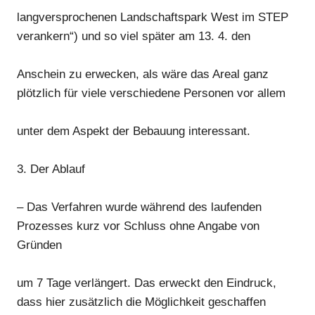
langversprochenen Landschaftspark West im STEP
verankern“) und so viel später am 13. 4. den
Anschein zu erwecken, als wäre das Areal ganz
plötzlich für viele verschiedene Personen vor allem
unter dem Aspekt der Bebauung interessant.
3. Der Ablauf
– Das Verfahren wurde während des laufenden
Prozesses kurz vor Schluss ohne Angabe von
Gründen
um 7 Tage verlängert. Das erweckt den Eindruck,
dass hier zusätzlich die Möglichkeit geschaffen