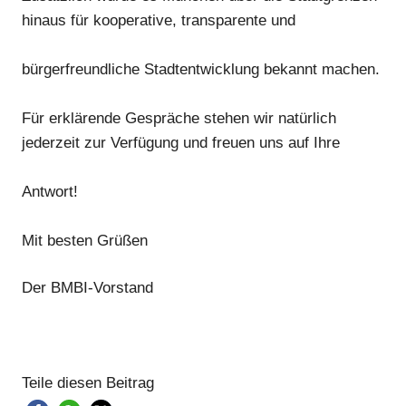
hinaus für kooperative, transparente und
bürgerfreundliche Stadtentwicklung bekannt machen.
Für erklärende
Gespräche
stehen wir
natürlich
jederzeit zur Verfügung und freuen uns auf
Ihre
Antwort
!
Mit besten Grüße
n
Der BMBI-Vorstand
Teile diesen Beitrag