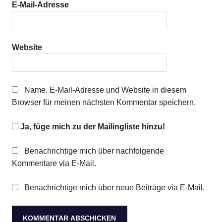
E-Mail-Adresse
Website
Name, E-Mail-Adresse und Website in diesem
Browser für meinen nächsten Kommentar speichern.
Ja, füge mich zu der Mailingliste hinzu!
Benachrichtige mich über nachfolgende
Kommentare via E-Mail.
Benachrichtige mich über neue Beiträge via E-Mail.