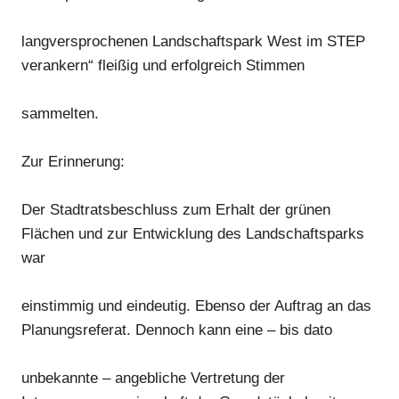
langversprochenen Landschaftspark West im STEP
verankern“ fleißig und erfolgreich Stimmen
sammelten.
Zur Erinnerung:
Der Stadtratsbeschluss zum Erhalt der grünen
Flächen und zur Entwicklung des Landschaftsparks
war
einstimmig und eindeutig. Ebenso der Auftrag an das
Planungsreferat. Dennoch kann eine – bis dato
unbekannte – angebliche Vertretung der