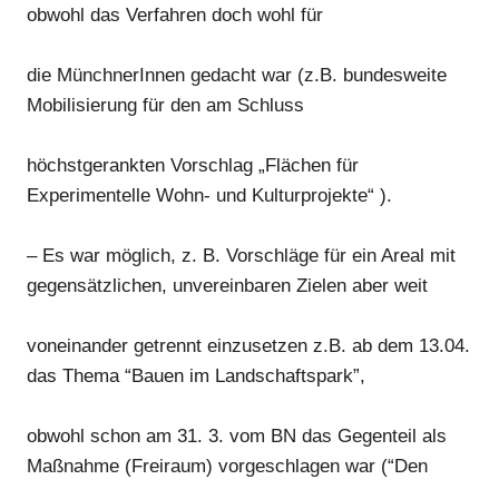
obwohl das Verfahren doch wohl für
die MünchnerInnen gedacht war (z.B. bundesweite
Mobilisierung für den am Schluss
höchstgerankten Vorschlag „Flächen für
Experimentelle Wohn- und Kulturprojekte“ ).
– Es war möglich, z. B. Vorschläge für ein Areal mit
gegensätzlichen, unvereinbaren Zielen aber weit
voneinander getrennt einzusetzen z.B. ab dem 13.04.
das Thema “Bauen im Landschaftspark”,
obwohl schon am 31. 3. vom BN das Gegenteil als
Maßnahme (Freiraum) vorgeschlagen war (“Den